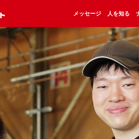
メッセージ
人を知る