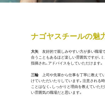
ナゴヤスチールの魅
大矢
友好的で親しみやすい方が多い職場
合うこともあるほど楽しい雰囲気ですが、ミ
指摘され、アドバイスをしていただけます。
三輪
上司や先輩から仕事を丁寧に教えてい
けていただいたりしています。注意される時
ことはなく、しっかりと理由を教えていただ
い雰囲気の職場だと思います。