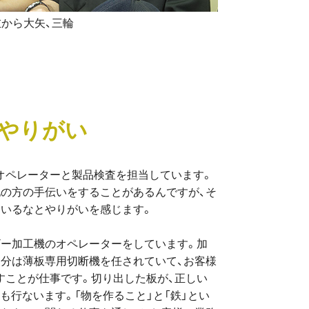
左から大矢、三輪
・やりがい
オペレーターと製品検査を担当しています。
他の方の手伝いをすることがあるんですが、そ
ているなとやりがいを感じます。
ザー加工機のオペレーターをしています。加
自分は薄板専用切断機を任されていて、お客様
すことが仕事です。切り出した板が、正しい
も行ないます。「物を作ること」と「鉄」とい