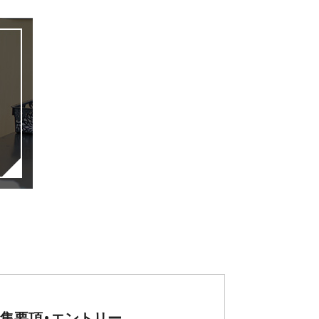
集要項・エントリー