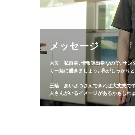
メッセージ
大矢
私自身、情報課出身なので、サン
く一緒に働きましょう。私がしっかりと
三輪
あいさつさえできれば大丈夫です
人さんがいるイメージがあるかもしれま