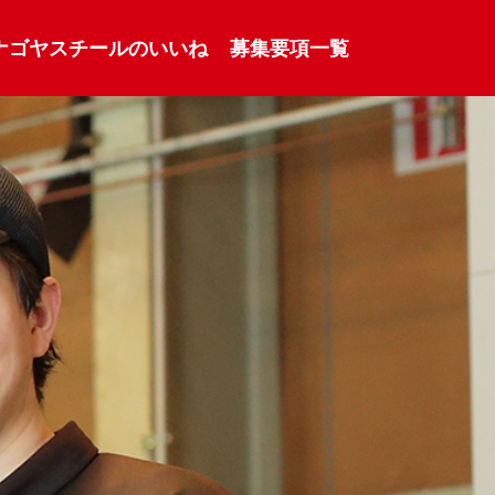
ナゴヤスチールのいいね
募集要項一覧