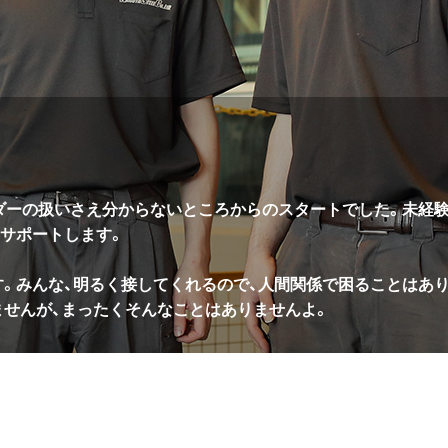
ダーの扱いさえ分からないところからのスタートでした。未経
サポートします。
。みんな、明るく接してくれるので、人間関係で困ることはあ
せんが、まったくそんなことはありませんよ。