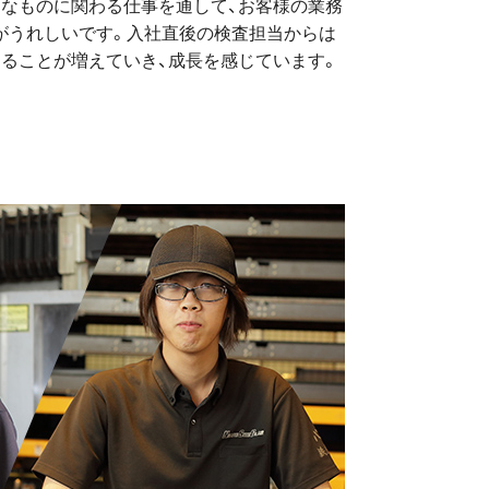
きなものに関わる仕事を通して、お客様の業務
がうれしいです。入社直後の検査担当からは
きることが増えていき、成長を感じています。