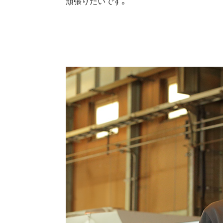
頑張りたいです。