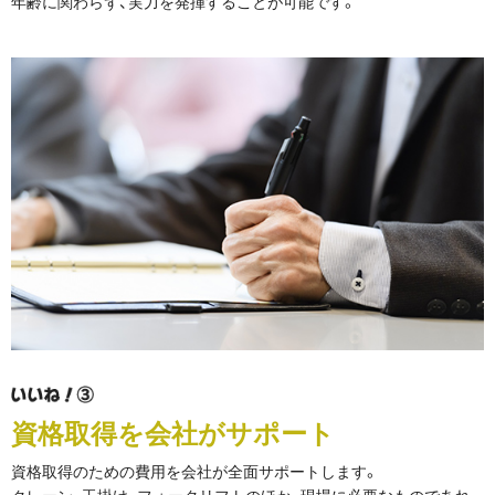
年齢に関わらず、実力を発揮することが可能です。
資格取得を会社がサポート
資格取得のための費用を会社が全面サポートします。
クレーン、玉掛け、フォークリフトのほか、現場に必要なものであれ