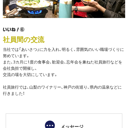
社員間の交流
当社では「あいさつ」に力を入れ、明るく、雰囲気のいい職場づくりに
努めています。
また、3カ月に1度の食事会、歓迎会、忘年会を兼ねた社員旅行などを
会社負担で開催し、
交流の場を大切にしています。
社員旅行では、山梨のワイナリー、神戸の街巡り、県内の温泉などに
行きました！
メッセージ