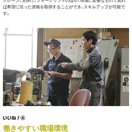
ば希望に沿った資格を取得することができ、スキルアップが可能で
す。
働きやすい職場環境