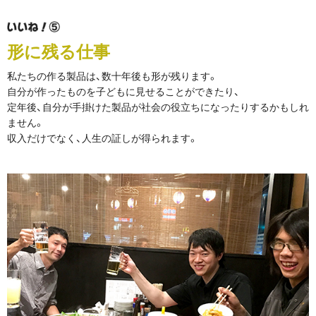
形に残る仕事
私たちの作る製品は、数十年後も形が残ります。
自分が作ったものを子どもに見せることができたり、
定年後、自分が手掛けた製品が社会の役立ちになったりするかもしれ
ません。
収入だけでなく、人生の証しが得られます。