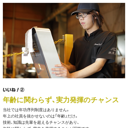
年齢に関わらず、実力発揮のチャンス
当社では年功序列制度はありません。
年上の社員を抜かせないのは「年齢」だけ。
技術、知識は先輩を超えるチャンスがあり、