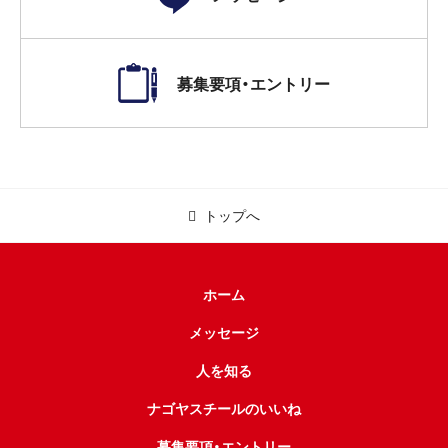
募集要項・エントリー
トップへ
ホーム
メッセージ
人を知る
ナゴヤスチールのいいね
募集要項・エントリー