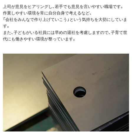
上司が意見をヒアリングし、若手でも意見を言いやすい職場です。
作業しやすい環境を常に自分自身で考えるなど、
「会社をみんなで作り上げていこう」という気持ちを大切にしていま
す。
また、子どもがいる社員には早めの退社を考慮しますので、子育て世
代にも働きやすい環境が整っています。