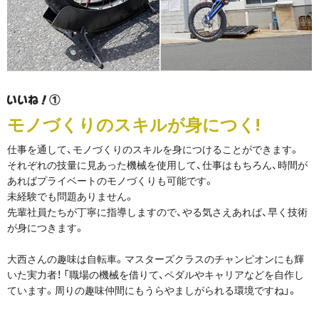
モノづくりのスキルが身につく!
仕事を通して、モノづくりのスキルを身につけることができます。
それぞれの技量に見あった機械を使用して、仕事はもちろん、時間が
あればプライベートのモノづくりも可能です。
未経験でも問題ありません。
先輩社員たちが丁寧に指導しますので、やる気さえあれば、早く技術
が身につきます。
大西さんの趣味は自転車。マスターズクラスのチャンピオンにも輝
いた実力者！ 「職場の機械を借りて、ペダルやキャリアなどを自作し
ています。周りの趣味仲間にもうらやましがられる環境ですね」。