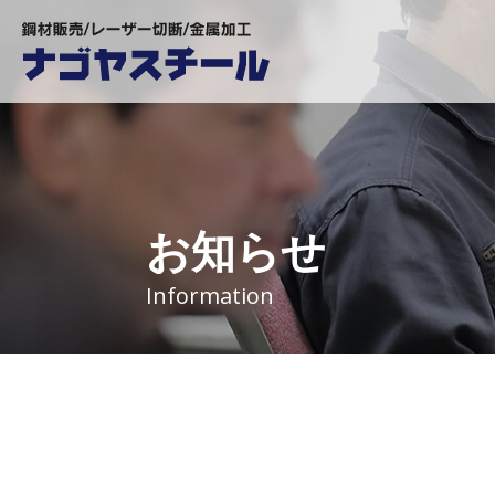
お知らせ
Information