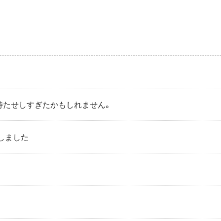
待たせしすぎたかもしれません。
しました