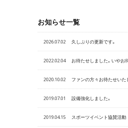
お知らせ一覧
2026.07.02
久しぶりの更新です。
2022.02.04
お待たせしました。いやお
2020.10.02
ファンの方々お待たせいた
2019.07.01
設備強化しました。
2019.04.15
スポーツイベント協賛活動