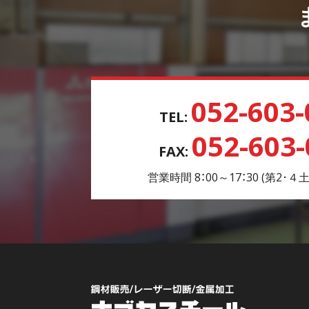
052-603-
TEL:
052-603
FAX:
営業時間 8：00～17：30 (第2･