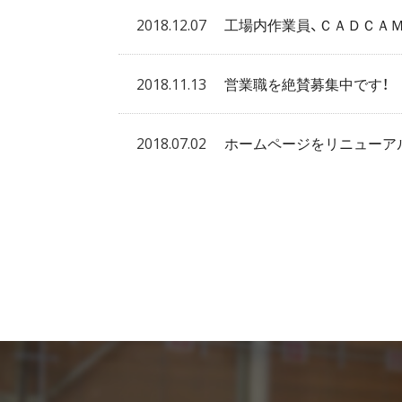
2018.12.07
工場内作業員、ＣＡＤＣＡ
2018.11.13
営業職を絶賛募集中です！
2018.07.02
ホームページをリニューア