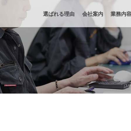
選ばれる理由
会社案内
業務内