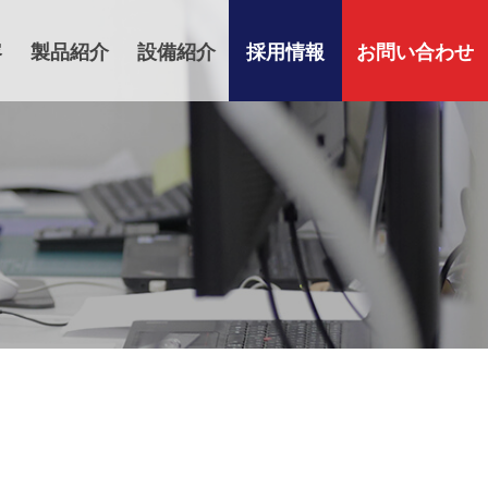
容
製品紹介
設備紹介
採用情報
お問い合わせ