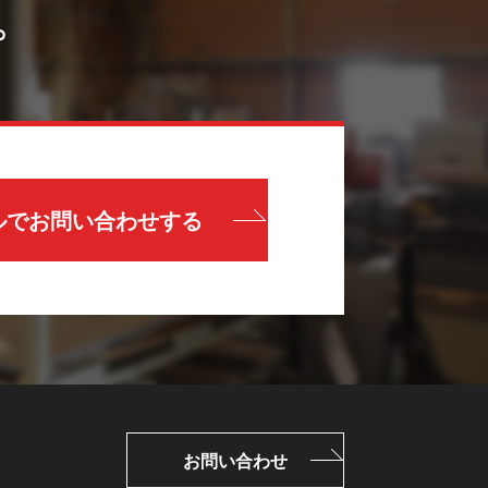
。
ルでお問い合わせする
お問い合わせ